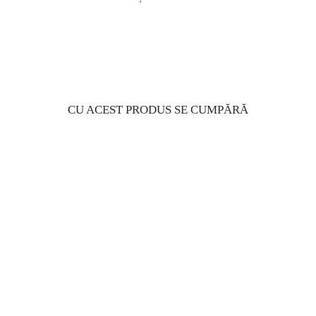
CU ACEST PRODUS SE CUMPĂRĂ