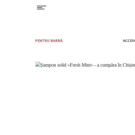
PENTRU BARBĂ
ACCES