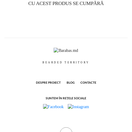
CU ACEST PRODUS SE CUMPĂRĂ
BEARDED TERRITORY
DESPRE PROIECT
BLOG
CONTACTE
SUNTEM ÎN REȚELE SOCIALE